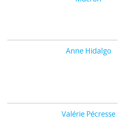
Anne Hidalgo
Valérie Pécresse