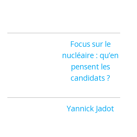
Focus sur le
nucléaire : qu’en
pensent les
candidats ?
Yannick Jadot