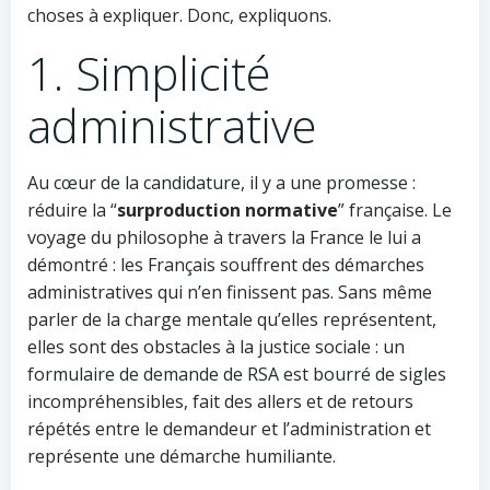
choses à expliquer. Donc, expliquons.
1. Simplicité
administrative
Au cœur de la candidature, il y a une promesse :
réduire la “
surproduction normative
” française. Le
voyage du philosophe à travers la France le lui a
démontré : les Français souffrent des démarches
administratives qui n’en finissent pas. Sans même
parler de la charge mentale qu’elles représentent,
elles sont des obstacles à la justice sociale : un
formulaire de demande de RSA est bourré de sigles
incompréhensibles, fait des allers et de retours
répétés entre le demandeur et l’administration et
représente une démarche humiliante.