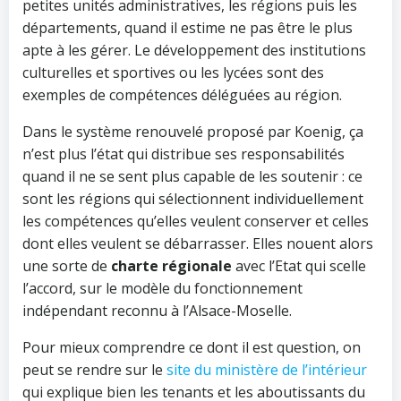
petites unités administratives, les régions puis les
départements, quand il estime ne pas être le plus
apte à les gérer. Le développement des institutions
culturelles et sportives ou les lycées sont des
exemples de compétences déléguées au région.
Dans le système renouvelé proposé par Koenig, ça
n’est plus l’état qui distribue ses responsabilités
quand il ne se sent plus capable de les soutenir : ce
sont les régions qui sélectionnent individuellement
les compétences qu’elles veulent conserver et celles
dont elles veulent se débarrasser. Elles nouent alors
une sorte de
charte régionale
avec l’Etat qui scelle
l’accord, sur le modèle du fonctionnement
indépendant reconnu à l’Alsace-Moselle.
Pour mieux comprendre ce dont il est question, on
peut se rendre sur le
site du ministère de l’intérieur
qui explique bien les tenants et les aboutissants du