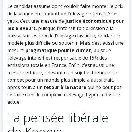
Le candidat assume donc vouloir faire monter le prix
de la viande en combattant l’élevage intensif. A ses
yeux, c’est une mesure de
justice économique pour
les éleveurs
, puisque l’intensif fait pression à la
baisse sur les prix de l’élevage classique, rendant le
modèle plus difficile ou soutenir. Mais c’est aussi une
mesure
pragmatique pour le climat
, puisque
l’élevage intensif est responsable de 15% des
émissions totale en France. Enfin, c’est aussi une
mesure éthique, relevant d’un sujet esthétique : le
combat pour un monde plus simple a aussi trait,
après tout, à un
retour à la nature
qui ne peut pas
se faire dans le complexe d’élevage hyper-industriel
actuel.
La pensée libérale
de Koenig