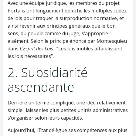
Avec une équipe juridique, les membres du projet
Portalis ont longuement épluché les multiples codex
de lois pour traquer la surproduction normative, et
ainsi revenir aux principes généraux que le bon
sens, du peuple comme du juge, s’approprie
aisément. Selon le principe énoncé par Montesquieu
dans
L’Esprit des Lois
: “Les lois inutiles affaiblissent
les lois nécessaires”.
2. Subsidiarité
ascendante
Derrière un terme compliqué, une idée relativement
simple : laisser les plus petites unités administratives
s’organiser selon leurs capacités.
Aujourd’hui, l’Etat délègue ses compétences aux plus