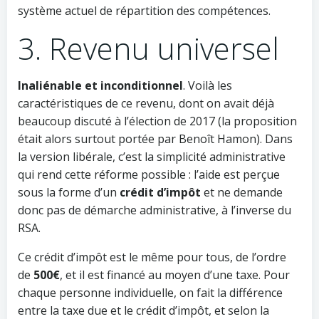
système actuel de répartition des compétences.
3. Revenu universel
Inaliénable et inconditionnel
. Voilà les
caractéristiques de ce revenu, dont on avait déjà
beaucoup discuté à l’élection de 2017 (la proposition
était alors surtout portée par Benoît Hamon). Dans
la version libérale, c’est la simplicité administrative
qui rend cette réforme possible : l’aide est perçue
sous la forme d’un
crédit d’impôt
et ne demande
donc pas de démarche administrative, à l’inverse du
RSA.
Ce crédit d’impôt est le même pour tous, de l’ordre
de
500€
, et il est financé au moyen d’une taxe. Pour
chaque personne individuelle, on fait la différence
entre la taxe due et le crédit d’impôt, et selon la