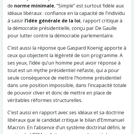
de
norme minimale
, “Simple” est surtout fidèle aux
idéaux libéraux : confiance en la capacité de l’individu
à saisir
l’idée générale de la loi
, rapport critique à
la démocratie présidentielle, conçu par De Gaulle
pour lutter contre la démocratie parlementaire.
C’est aussi la réponse que Gaspard Koenig apporte à
ceux qui objectent la légèreté de son programme. A
ses yeux, l’idée qu’un homme peut avoir réponse à
tout est un mythe présidentiel néfaste, qui a pour
seule conséquence de mettre l’homme présidentiel
dans une position impossible, dans l’incapacité totale
de pouvoir cliver et donc de mettre en place de
véritables réformes structurelles.
C’est aussi en rapport avec ses idéaux et sa doctrine
libéraux que le candidat critique le bilan d’Emmanuel
Macron. En l’absence d’un système doctrinal défini, le