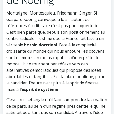
Montaigne, Montesquieu, Friedmann, Singer. Si
Gaspard Koenig convoque à loisir autant de
références érudites, ce n’est pas par coquetterie.
C’est bien parce que, depuis son positionnement au
centre radicale, il estime que la France fait face à un
véritable
besoin doctrinal
. Face à la complexité
croissante du monde qui nous entoure, les citoyens
sont de moins en moins capables d’interpréter le
monde. Ils se tournent par réflexe vers des
alternatives démocratiques qui propose des idées
abordables et tangibles. Sur la place publique, pour
le candidat, l’heure n’est plus à l’esprit de finesse,
mais à
l’esprit de système
!
C’est sous cet angle qu’il faut comprendre la création
de ce parti, au sein d’un régime présidentielle qui ne
satisfait pourtant pas son candidat. A travers l’idée