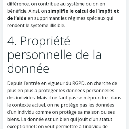
différence, on contribue au système ou on en
bénéficie. Ainsi, on
simplifie le calcul de l’impôt et
de l’aide
en supprimant les régimes spéciaux qui
rendent le système illisible.
4. Propriété
personnelle de la
donnée
Depuis l’entrée en vigueur du RGPD, on cherche de
plus en plus à protéger les données personnelles
des individus. Mais il ne faut pas se méprendre : dans
le contexte actuel, on ne protège pas les données
d’un individu comme on protège sa maison ou ses
biens. La donnée est un bien qui jouit d’un statut
exceptionnel : on veut permettre à l’individu de