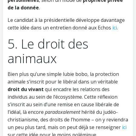
de la donnée
.
Le candidat à la présidentielle développe davantage
cette idée dans un entretien donné aux Echos
ici
.
5. Le droit des
animaux
Bien plus qu’une simple lubie bobo, la protection
animale s’inscrit pour le libéral dans un véritable
droit du vivant
qui encadre les relations des
individus au sein de l’écosystème. Cette réflexion
s’inscrit au sein d’une remise en cause libérale de
l’idéal, là encore
paradoxalement
hérité du judéo-
christianisme, des droits de l’homme – on y reviendra
un peu plus tard, mais on peut déjà se renseigner
ici
sur cette idée pour le moins polémique.