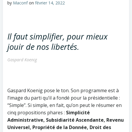
by
Maconf
on
février 14, 2022
Il faut simplifier, pour mieux
jouir de nos libertés.
Gaspard Koenig
Gaspard Koenig pose le ton. Son programme est à
l’image du parti qu’il a fondé pour la présidentielle :
“Simple”. Si simple, en fait, qu’on peut le résumer en
cinq propositions phares :
Simplicité
Administrative, Subsidiarité Ascendante, Revenu
Universel, Propriété de la Donnée, Droit des