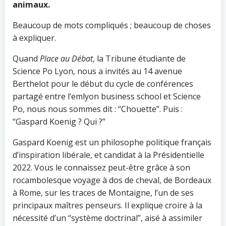
animaux.
Beaucoup de mots compliqués ; beaucoup de choses
à expliquer.
Quand
Place au Débat
, la Tribune étudiante de
Science Po Lyon, nous a invités au 14 avenue
Berthelot pour le début du cycle de conférences
partagé entre l’emlyon business school et Science
Po, nous nous sommes dit : “Chouette”. Puis :
“Gaspard Koenig ? Qui ?”
Gaspard Koenig est un philosophe politique français
d’inspiration libérale, et candidat à la Présidentielle
2022. Vous le connaissez peut-être grâce à son
rocambolesque voyage à dos de cheval, de Bordeaux
à Rome, sur les traces de Montaigne, l’un de ses
principaux maîtres penseurs. Il explique croire à la
nécessité d’un “système doctrinal”, aisé à assimiler