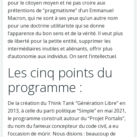
pour le citoyen moyen et ne pas croire aux
prétentions de “pragmatisme” d’un Emmanuel
Macron, qui ne sont à ses yeux qu’un autre nom
pour une doctrine utilitariste qui se donne
l’apparence du bon sens et de la vérité. Il veut plus
de liberté pour la petite entité, supprimer les
intermédiaires inutiles et aliénants, offrir plus
d’autonomie aux individus. On sent l’intellectuel.
Les cinq points du
programme :
De la création du Think Tank “Génération Libre” en
2013, à celle du parti politique “Simple” en mai 2021,
le programme construit autour du “Projet Portalis”,
du nom du fameux concepteur du code civil, a eu
l’occasion de mûrir. Nous disions : beaucoup de