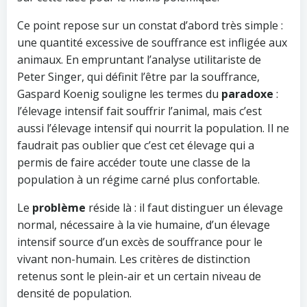
Ce point repose sur un constat d’abord très simple :
une quantité excessive de souffrance est infligée aux
animaux. En empruntant l’analyse utilitariste de
Peter Singer, qui définit l’être par la souffrance,
Gaspard Koenig souligne les termes du
paradoxe
:
l’élevage intensif fait souffrir l’animal, mais c’est
aussi l’élevage intensif qui nourrit la population. Il ne
faudrait pas oublier que c’est cet élevage qui a
permis de faire accéder toute une classe de la
population à un régime carné plus confortable.
Le
problème
réside là : il faut distinguer un élevage
normal, nécessaire à la vie humaine, d’un élevage
intensif source d’un excès de souffrance pour le
vivant non-humain. Les critères de distinction
retenus sont le plein-air et un certain niveau de
densité de population.