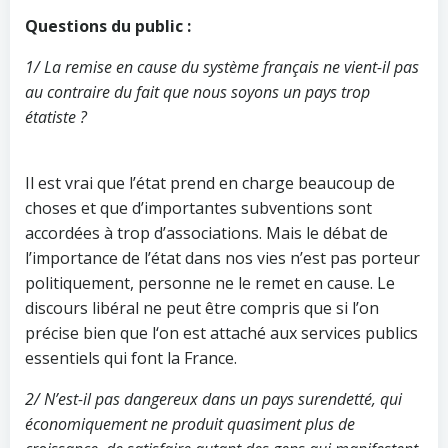
Questions du public :
1/ La remise en cause du système français ne vient-il pas
au contraire du fait que nous soyons un pays trop
étatiste ?
Il est vrai que l’état prend en charge beaucoup de
choses et que d’importantes subventions sont
accordées à trop d’associations. Mais le débat de
l’importance de l’état dans nos vies n’est pas porteur
politiquement, personne ne le remet en cause. Le
discours libéral ne peut être compris que si l’on
précise bien que l‘on est attaché aux services publics
essentiels qui font la France.
2/ N’est-il pas dangereux dans un pays surendetté, qui
économiquement ne produit quasiment plus de