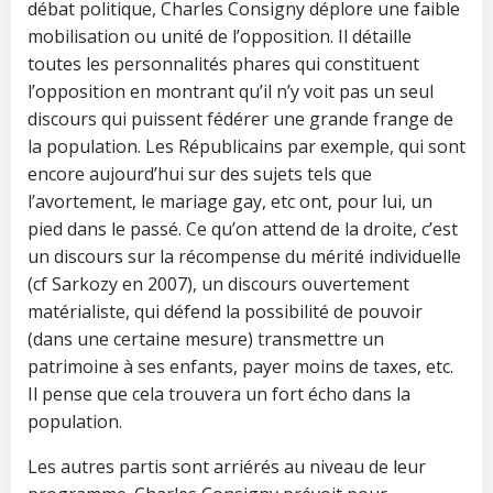
débat politique, Charles Consigny déplore une faible
mobilisation ou unité de l’opposition. Il détaille
toutes les personnalités phares qui constituent
l’opposition en montrant qu’il n’y voit pas un seul
discours qui puissent fédérer une grande frange de
la population. Les Républicains par exemple, qui sont
encore aujourd’hui sur des sujets tels que
l’avortement, le mariage gay, etc ont, pour lui, un
pied dans le passé. Ce qu’on attend de la droite, c’est
un discours sur la récompense du mérité individuelle
(cf Sarkozy en 2007), un discours ouvertement
matérialiste, qui défend la possibilité de pouvoir
(dans une certaine mesure) transmettre un
patrimoine à ses enfants, payer moins de taxes, etc.
Il pense que cela trouvera un fort écho dans la
population.
Les autres partis sont arriérés au niveau de leur