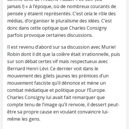
jamais !) » à l’époque, où de nombreux courants de
pensée y étaient représentés. C’est cela le rôle des
médias, d’organiser le pluralisme des idées. C’est
donc dans cette optique que Charles Consigny
parfois provoque certaines discussions.
Il est revenu d’abord sur sa discussion avec Muriel
Robin dont il dit que la colère était irrationnelle, puis
sur son débat certes vif mais respectueux avec
Bernard Henri Lévi. Ce dernier voit dans le
mouvement des gilets jaunes les prémices d’un
mouvement fasciste qu’il dénonce et mène un
combat médiatique et politique pour l’Europe.
Charles Consigny lui avait fait remarquer que
compte tenu de l’image qu’il renvoie, il dessert peut-
être sa propre cause en voulant convaincre lui-
même les gens.