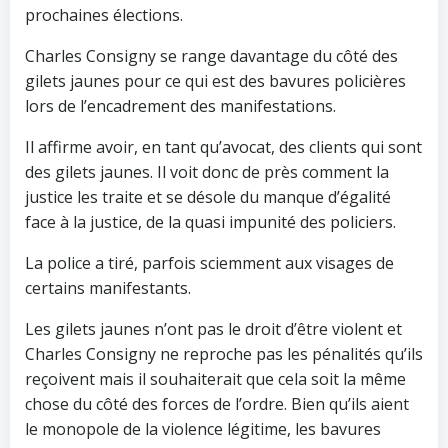
prochaines élections.
Charles Consigny se range davantage du côté des
gilets jaunes pour ce qui est des bavures policières
lors de l’encadrement des manifestations.
Il affirme avoir, en tant qu’avocat, des clients qui sont
des gilets jaunes. Il voit donc de près comment la
justice les traite et se désole du manque d’égalité
face à la justice, de la quasi impunité des policiers.
La police a tiré, parfois sciemment aux visages de
certains manifestants.
Les gilets jaunes n’ont pas le droit d’être violent et
Charles Consigny ne reproche pas les pénalités qu’ils
reçoivent mais il souhaiterait que cela soit la même
chose du côté des forces de l’ordre. Bien qu’ils aient
le monopole de la violence légitime, les bavures