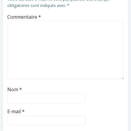
obligatoires sont indiqués avec
*
Commentaire
*
Nom
*
E-mail
*