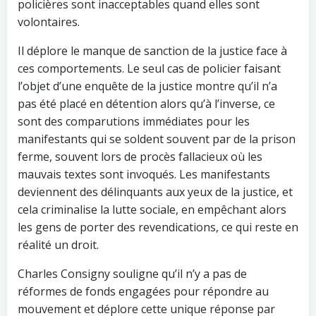
policières sont inacceptables quand elles sont
volontaires.
Il déplore le manque de sanction de la justice face à
ces comportements. Le seul cas de policier faisant
l’objet d’une enquête de la justice montre qu’il n’a
pas été placé en détention alors qu’à l’inverse, ce
sont des comparutions immédiates pour les
manifestants qui se soldent souvent par de la prison
ferme, souvent lors de procès fallacieux où les
mauvais textes sont invoqués. Les manifestants
deviennent des délinquants aux yeux de la justice, et
cela criminalise la lutte sociale, en empêchant alors
les gens de porter des revendications, ce qui reste en
réalité un droit.
Charles Consigny souligne qu’il n’y a pas de
réformes de fonds engagées pour répondre au
mouvement et déplore cette unique réponse par