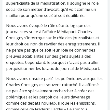
superficialité de la médiatisation. Il souligne le rôle
social de son métier d’avocat, qu’il voit comme un
maillon pour qu’une société soit équilibrée.
Nous avons évoqué le rôle déontologique des
journalistes suite à l’affaire Médiapart. Charles
Consigny s’interroge sur le rôle des journalistes et
leur droit ou non de révéler des enregistrements. Il
ne pense pas que ce soit leur rôle de donner des
preuves accablantes sur des gens sujets à des
enquêtes. Cependant, le parquet n’avait pas à aller
perquisitionner les locaux du journal de Médiapart.
Nous avons ensuite parlé les polémiques auxquelles
Charles Consigny est souvent rattaché. Il a affirmé
ne pas être spécialement rechercher à créer des
polémiques et les perçoit d’ailleurs davantage
comme des débats houleux. Il loue les émissions,
comme celle de Frédéric Taddeï « Ce soir (ou