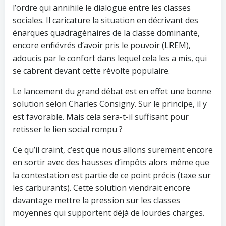
l’ordre qui annihile le dialogue entre les classes
sociales. Il caricature la situation en décrivant des
énarques quadragénaires de la classe dominante,
encore enfiévrés d’avoir pris le pouvoir (LREM),
adoucis par le confort dans lequel cela les a mis, qui
se cabrent devant cette révolte populaire.
Le lancement du grand débat est en effet une bonne
solution selon Charles Consigny. Sur le principe, il y
est favorable. Mais cela sera-t-il suffisant pour
retisser le lien social rompu ?
Ce qu’il craint, c’est que nous allons surement encore
en sortir avec des hausses d’impôts alors même que
la contestation est partie de ce point précis (taxe sur
les carburants). Cette solution viendrait encore
davantage mettre la pression sur les classes
moyennes qui supportent déjà de lourdes charges.