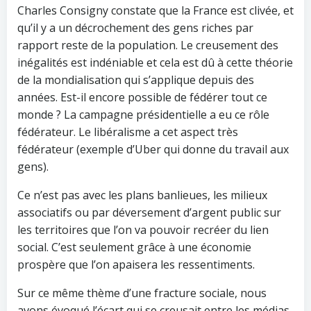
Charles Consigny constate que la France est clivée, et
qu’il y a un décrochement des gens riches par
rapport reste de la population. Le creusement des
inégalités est indéniable et cela est dû à cette théorie
de la mondialisation qui s’applique depuis des
années. Est-il encore possible de fédérer tout ce
monde ? La campagne présidentielle a eu ce rôle
fédérateur. Le libéralisme a cet aspect très
fédérateur (exemple d’Uber qui donne du travail aux
gens).
Ce n’est pas avec les plans banlieues, les milieux
associatifs ou par déversement d’argent public sur
les territoires que l’on va pouvoir recréer du lien
social. C’est seulement grâce à une économie
prospère que l’on apaisera les ressentiments.
Sur ce même thème d’une fracture sociale, nous
avons évoqué l’écart qui se creusait entre les médias