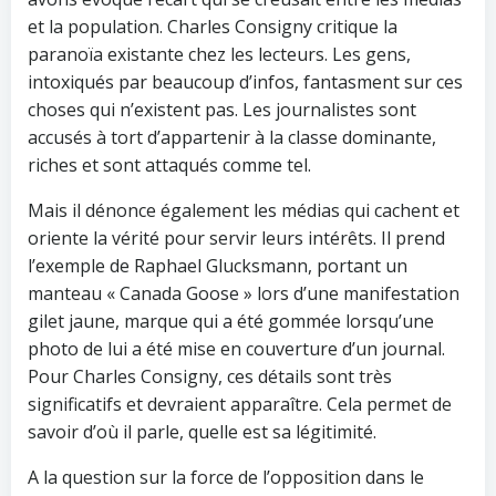
et la population. Charles Consigny critique la
paranoïa existante chez les lecteurs. Les gens,
intoxiqués par beaucoup d’infos, fantasment sur ces
choses qui n’existent pas. Les journalistes sont
accusés à tort d’appartenir à la classe dominante,
riches et sont attaqués comme tel.
Mais il dénonce également les médias qui cachent et
oriente la vérité pour servir leurs intérêts. Il prend
l’exemple de Raphael Glucksmann, portant un
manteau « Canada Goose » lors d’une manifestation
gilet jaune, marque qui a été gommée lorsqu’une
photo de lui a été mise en couverture d’un journal.
Pour Charles Consigny, ces détails sont très
significatifs et devraient apparaître. Cela permet de
savoir d’où il parle, quelle est sa légitimité.
A la question sur la force de l’opposition dans le