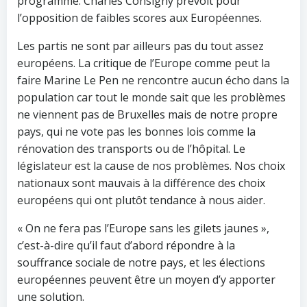
programme. Charles Consigny prévoit pour
l’opposition de faibles scores aux Européennes.
Les partis ne sont par ailleurs pas du tout assez
européens. La critique de l’Europe comme peut la
faire Marine Le Pen ne rencontre aucun écho dans la
population car tout le monde sait que les problèmes
ne viennent pas de Bruxelles mais de notre propre
pays, qui ne vote pas les bonnes lois comme la
rénovation des transports ou de l’hôpital. Le
législateur est la cause de nos problèmes. Nos choix
nationaux sont mauvais à la différence des choix
européens qui ont plutôt tendance à nous aider.
« On ne fera pas l’Europe sans les gilets jaunes »,
c’est-à-dire qu’il faut d’abord répondre à la
souffrance sociale de notre pays, et les élections
européennes peuvent être un moyen d’y apporter
une solution.