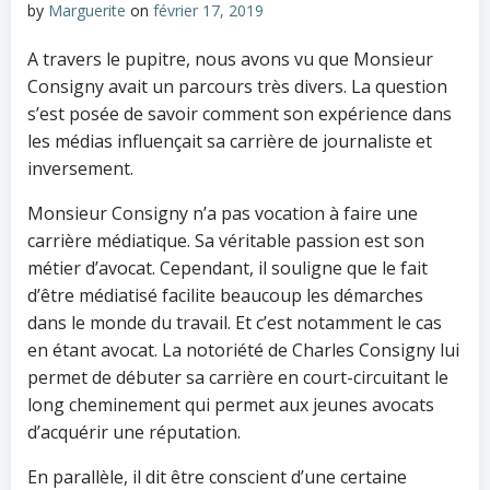
by
Marguerite
on
février 17, 2019
A travers le pupitre, nous avons vu que Monsieur
Consigny avait un parcours très divers. La question
s’est posée de savoir comment son expérience dans
les médias influençait sa carrière de journaliste et
inversement.
Monsieur Consigny n’a pas vocation à faire une
carrière médiatique. Sa véritable passion est son
métier d’avocat. Cependant, il souligne que le fait
d’être médiatisé facilite beaucoup les démarches
dans le monde du travail. Et c’est notamment le cas
en étant avocat. La notoriété de Charles Consigny lui
permet de débuter sa carrière en court-circuitant le
long cheminement qui permet aux jeunes avocats
d’acquérir une réputation.
En parallèle, il dit être conscient d’une certaine