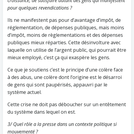
croissance, de satisfaire autant des gens qui manifestent
pour quelques revendications ?
Ils ne manifestent pas pour d’avantage d’impôt, de
réglementation, de dépenses publiques, mais moins
d’impôt, moins de règlementations et des dépenses
publiques mieux réparties. Cette désinvolture avec
laquelle on utilise de l’argent public, qui pourrait être
mieux employé, c’est ça qui exaspère les gens.
Ce que je soutiens c’est le principe d’une colère face
à des abus, une colère dont l’origine est le désarroi
de gens qui sont paupérisés, appauvri par le
système actuel.
Cette crise ne doit pas déboucher sur un entêtement
du système dans lequel on est.
3/ Quel rôle a la presse dans un contexte politique si
mouvementé ?