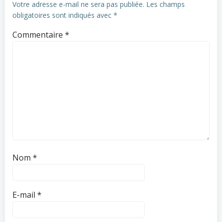
Votre adresse e-mail ne sera pas publiée.
Les champs
obligatoires sont indiqués avec
*
Commentaire
*
Nom
*
E-mail
*