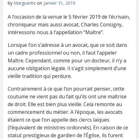
by
Marguerite
on
janvier 31, 2019
A l’occasion de la venue le 5 février 2019 de l’écrivain,
chroniqueur mais aussi avocat, Charles Consigny,
intéressons nous à l’appellation “Maître”.
Lorsque l’on s’adresse à un avocat, que ce soit dans
un cadre professionnel ou non, il faut l’appeler
Maître. Cependant, comme pour un docteur, il n’y a
aucune obligation légale. Il s’agit simplement d’une
vieille tradition qui perdure.
Contrairement à ce que l’on pourrait penser, cette
coutume ne vient pas du fait qu’ils ont une maîtrise
de droit. Elle est bien plus vieille. Cela remonte au
commencement du métier. A l’époque, les avocats
étaient ce que l’on appelle des clercs laïques
(l’équivalent de ministres ordonnés). En raison de ce
statut prestigieux de gardien de l’Église, ils furent