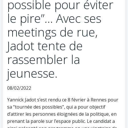
possible pour éviter
le pire”… Avec ses
meetings de rue,
Jadot tente de
rassembler la
jeunesse.
08/02/2022
Yannick Jadot s’est rendu ce 8 février à Rennes pour
sa “tournée des possibles”, qui a pour objectif
d’attirer les personnes éloignées de la politique, en
prenant la parole sur l’espace public. Le candidat a