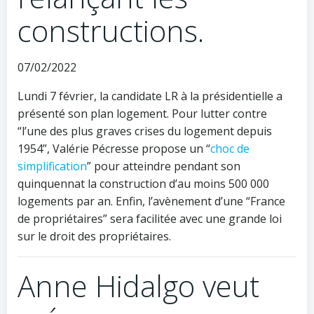
constructions.
07/02/2022
Lundi 7 février, la candidate LR à la présidentielle a
présenté son plan logement. Pour lutter contre
“l’une des plus graves crises du logement depuis
1954”, Valérie Pécresse propose un “
choc de
simplification
” pour atteindre pendant son
quinquennat la construction d’au moins 500 000
logements par an. Enfin, l’avènement d’une “France
de propriétaires” sera facilitée avec une grande loi
sur le droit des propriétaires.
Anne Hidalgo veut