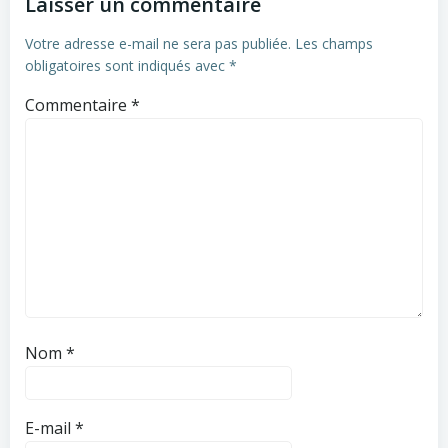
Laisser un commentaire
Votre adresse e-mail ne sera pas publiée.
Les champs
obligatoires sont indiqués avec
*
Commentaire
*
Nom
*
E-mail
*