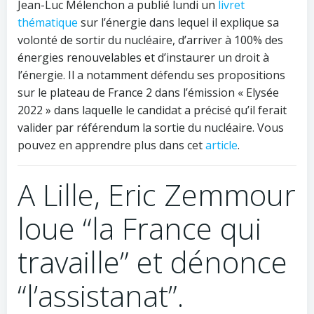
Jean-Luc Mélenchon a publié lundi un
livret
thématique
sur l’énergie dans lequel il explique sa
volonté de sortir du nucléaire, d’arriver à 100% des
énergies renouvelables et d’instaurer un droit à
l’énergie. Il a notamment défendu ses propositions
sur le plateau de France 2 dans l’émission « Elysée
2022 » dans laquelle le candidat a précisé qu’il ferait
valider par référendum la sortie du nucléaire. Vous
pouvez en apprendre plus dans cet
article
.
A Lille, Eric Zemmour
loue “la France qui
travaille” et dénonce
“l’assistanat”.