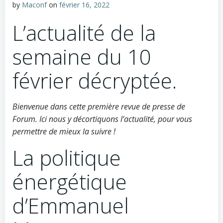
by
Maconf
on
février 16, 2022
L’actualité de la
semaine du 10
février décryptée.
Bienvenue dans cette première revue de presse de
Forum. Ici nous y décortiquons l’actualité, pour vous
permettre de mieux la suivre !
La politique
énergétique
d’Emmanuel