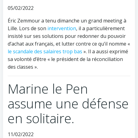
05/02/2022
Éric Zemmour a tenu dimanche un grand meeting à
Lille. Lors de son
intervention
, il a particulièrement
insisté sur ses solutions pour redonner du pouvoir
d’achat aux français, et lutter contre ce qu’il nomme «
le scandale des salaires trop bas
». Il a aussi exprimé
sa volonté d’être « le président de la réconciliation
des classes ».
Marine le Pen
assume une défense
en solitaire.
11/02/2022