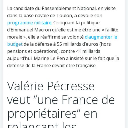
La candidate du Rassemblement National, en visite
dans la base navale de Toulon, a dévoilé son
programme militaire
. Critiquant la politique
d’Emmanuel Macron qu’elle estime être une « faillite
morale », elle a réaffirmé sa volonté
d’augmenter le
budget
de la défense à 55 milliards d’euros (hors
pensions et opérations), contre 41 milliards
aujourd’hui. Marine Le Pen a insisté sur le fait que la
défense de la France devait être française.
Valérie Pécresse
veut “une France de
propriétaires” en
relançant les