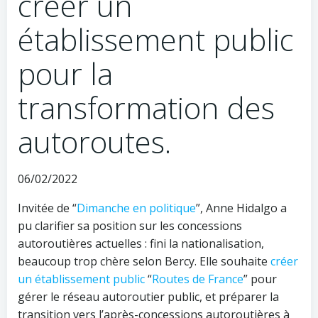
créer un
établissement public
pour la
transformation des
autoroutes.
06/02/2022
Invitée de “
Dimanche en politique
”, Anne Hidalgo a
pu clarifier sa position sur les concessions
autoroutières actuelles : fini la nationalisation,
beaucoup trop chère selon Bercy. Elle souhaite
créer
un établissement public
“
Routes de France
” pour
gérer le réseau autoroutier public, et préparer la
transition vers l’après-concessions autoroutières à