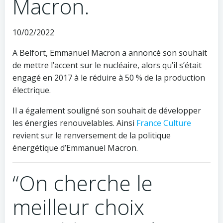
Macron.
10/02/2022
A Belfort, Emmanuel Macron a annoncé son souhait
de mettre l’accent sur le nucléaire, alors qu’il s’était
engagé en 2017 à le réduire à 50 % de la production
électrique.
Il a également souligné son souhait de développer
les énergies renouvelables. Ainsi
France Culture
revient sur le renversement de la politique
énergétique d’Emmanuel Macron.
“On cherche le
meilleur choix