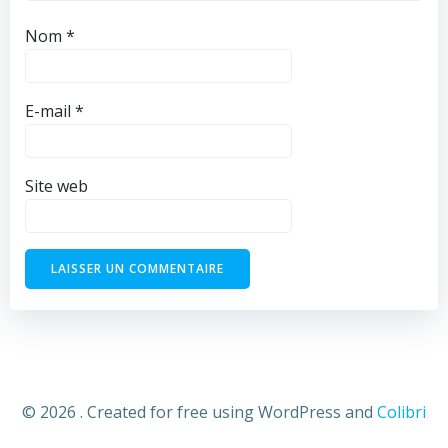
Nom
*
E-mail
*
Site web
© 2026 . Created for free using WordPress and
Colibri