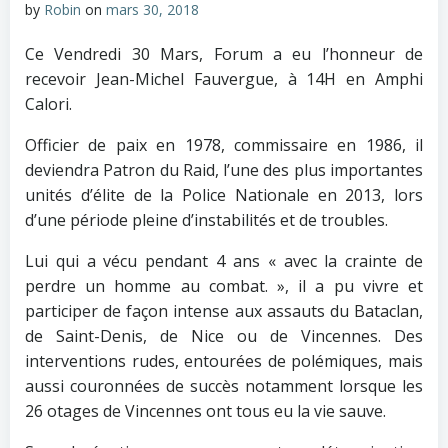
by
Robin
on
mars 30, 2018
Ce Vendredi 30 Mars, Forum a eu l’honneur de
recevoir Jean-Michel Fauvergue, à 14H en Amphi
Calori.
Officier de paix en 1978, commissaire en 1986, il
deviendra Patron du Raid, l’une des plus importantes
unités d’élite de la Police Nationale en 2013, lors
d’une période pleine d’instabilités et de troubles.
Lui qui a vécu pendant 4 ans « avec la crainte de
perdre un homme au combat. », il a pu vivre et
participer de façon intense aux assauts du Bataclan,
de Saint-Denis, de Nice ou de Vincennes. Des
interventions rudes, entourées de polémiques, mais
aussi couronnées de succès notamment lorsque les
26 otages de Vincennes ont tous eu la vie sauve.