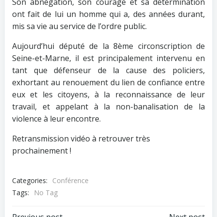
Son abnégation, son courage et sa détermination
ont fait de lui un homme qui a, des années durant,
mis sa vie au service de l’ordre public.
Aujourd’hui député de la 8ème circonscription de
Seine-et-Marne, il est principalement intervenu en
tant que défenseur de la cause des policiers,
exhortant au renouement du lien de confiance entre
eux et les citoyens, à la reconnaissance de leur
travail, et appelant à la non-banalisation de la
violence à leur encontre.
Retransmission vidéo à retrouver très
prochainement !
Categories:
Conférence
Tags:
No Tag