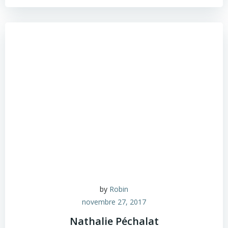
by
Robin
novembre 27, 2017
Nathalie Péchalat