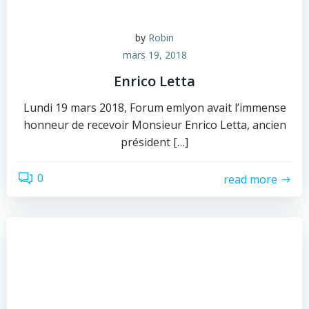
by
Robin
mars 19, 2018
Enrico Letta
Lundi 19 mars 2018, Forum emlyon avait l’immense
honneur de recevoir Monsieur Enrico Letta, ancien
président […]
0
read more