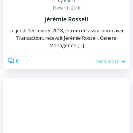
by
Robin
février 1, 2018
Jérémie Rosseli
Le jeudi 1er février 2018, Forum en association avec
Transaction, recevait Jérémie Rosseli, General
Manager de […]
0
read more