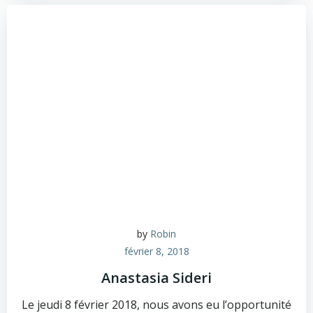
by
Robin
février 8, 2018
Anastasia Sideri
Le jeudi 8 février 2018, nous avons eu l’opportunité