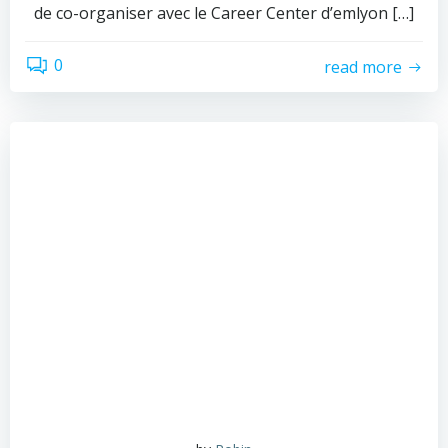
de co-organiser avec le Career Center d’emlyon […]
0
read more