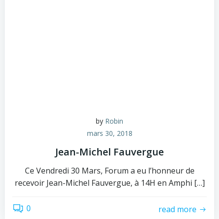
by
Robin
mars 30, 2018
Jean-Michel Fauvergue
Ce Vendredi 30 Mars, Forum a eu l’honneur de
recevoir Jean-Michel Fauvergue, à 14H en Amphi […]
0
read more