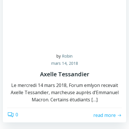
by
Robin
mars 14, 2018
Axelle Tessandier
Le mercredi 14 mars 2018, Forum emlyon recevait
Axelle Tessandier, marcheuse auprès d’Emmanuel
Macron. Certains étudiants […]
0
read more