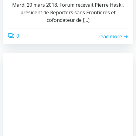
Mardi 20 mars 2018, Forum recevait Pierre Haski,
président de Reporters sans Frontières et
cofondateur de […]
0
read more