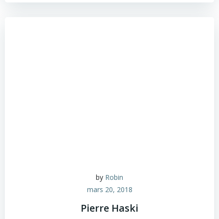
by
Robin
mars 20, 2018
Pierre Haski