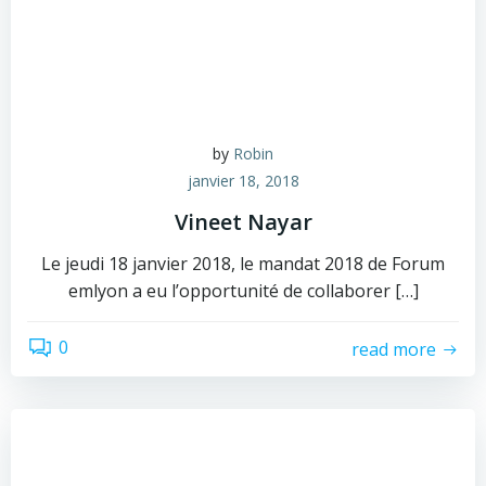
by
Robin
janvier 18, 2018
Vineet Nayar
Le jeudi 18 janvier 2018, le mandat 2018 de Forum
emlyon a eu l’opportunité de collaborer […]
0
read more