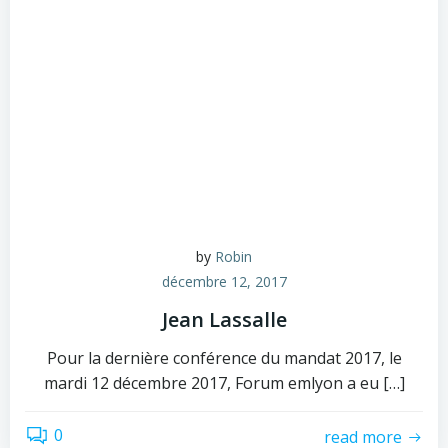
by
Robin
décembre 12, 2017
Jean Lassalle
Pour la dernière conférence du mandat 2017, le
mardi 12 décembre 2017, Forum emlyon a eu […]
0
read more