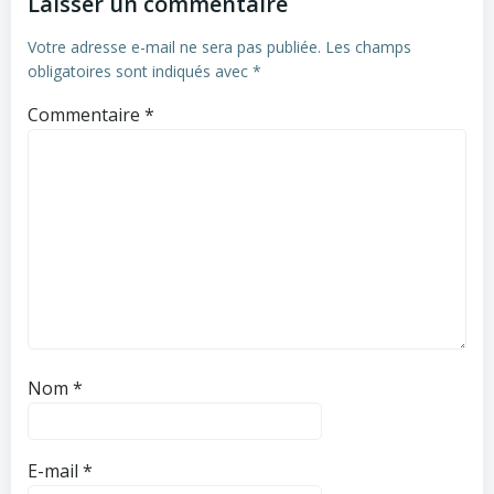
Laisser un commentaire
Votre adresse e-mail ne sera pas publiée.
Les champs
obligatoires sont indiqués avec
*
Commentaire
*
Nom
*
E-mail
*