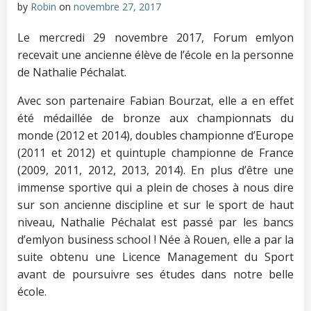
by
Robin
on
novembre 27, 2017
Le mercredi 29 novembre 2017, Forum emlyon
recevait une ancienne élève de l’école en la personne
de Nathalie Péchalat.
Avec son partenaire Fabian Bourzat, elle a en effet
été médaillée de bronze aux championnats du
monde (2012 et 2014), doubles championne d’Europe
(2011 et 2012) et quintuple championne de France
(2009, 2011, 2012, 2013, 2014). En plus d’être une
immense sportive qui a plein de choses à nous dire
sur son ancienne discipline et sur le sport de haut
niveau, Nathalie Péchalat est passé par les bancs
d’emlyon business school ! Née à Rouen, elle a par la
suite obtenu une Licence Management du Sport
avant de poursuivre ses études dans notre belle
école.