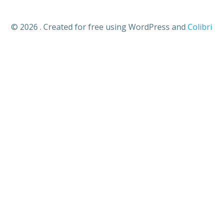
© 2026 . Created for free using WordPress and
Colibri