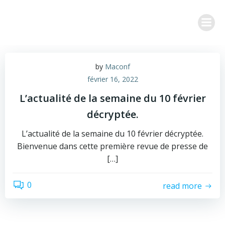
Aller
au
contenu
by
Maconf
février 16, 2022
L’actualité de la semaine du 10 février
décryptée.
L’actualité de la semaine du 10 février décryptée.
Bienvenue dans cette première revue de presse de
[…]
0
read more