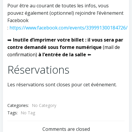
Pour être au courant de toutes les infos, vous
pouvez également (optionnel) rejoindre l’évènement
Facebook
:
https://www.facebook.com/events/339991300184726/
➡️
Inutile d’imprimer votre billet : il vous sera par
contre demandé sous forme numérique
(mail de
confirmation)
à l’entrée de la salle
⬅️
Réservations
Les réservations sont closes pour cet événement.
Categories:
No Category
Tags:
No Tag
Comments are closed