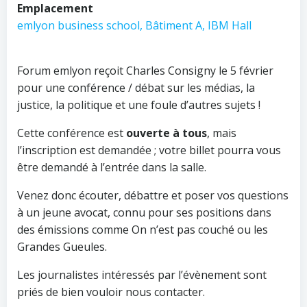
Emplacement
emlyon business school, Bâtiment A, IBM Hall
Forum emlyon reçoit Charles Consigny le 5 février
pour une conférence / débat sur les médias, la
justice, la politique et une foule d’autres sujets !
Cette conférence est
ouverte à tous
, mais
l’inscription est demandée ; votre billet pourra vous
être demandé à l’entrée dans la salle.
Venez donc écouter, débattre et poser vos questions
à un jeune avocat, connu pour ses positions dans
des émissions comme On n’est pas couché ou les
Grandes Gueules.
Les journalistes intéressés par l’évènement sont
priés de bien vouloir nous contacter.