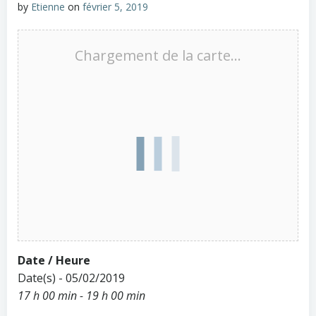
by
Etienne
on
février 5, 2019
Chargement de la carte…
Date / Heure
Date(s) - 05/02/2019
17 h 00 min - 19 h 00 min