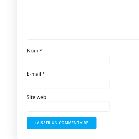
Nom
*
E-mail
*
Site web