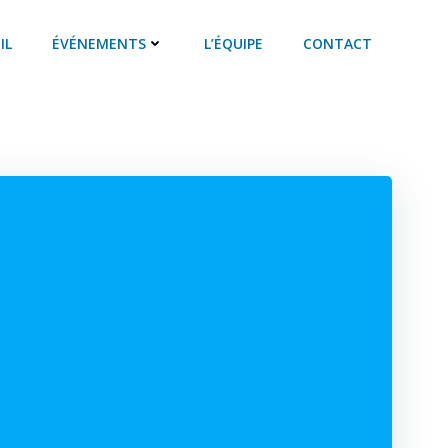
IL
ÉVÉNEMENTS
L’ÉQUIPE
CONTACT