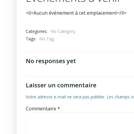
<li>Aucun événement à cet emplacement</li>
Categories:
No Category
Tags:
No Tag
No responses yet
Laisser un commentaire
Votre adresse e-mail ne sera pas publiée.
Les champs ob
Commentaire
*