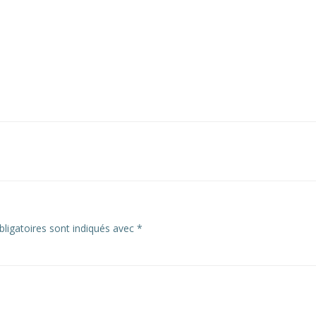
ligatoires sont indiqués avec
*