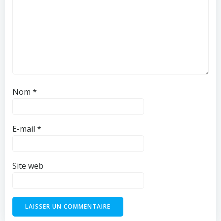
Nom
*
E-mail
*
Site web