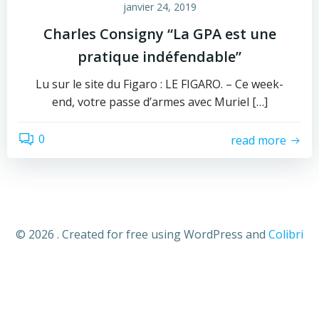
janvier 24, 2019
Charles Consigny “La GPA est une
pratique indéfendable”
Lu sur le site du Figaro : LE FIGARO. – Ce week-
end, votre passe d’armes avec Muriel […]
0
read more
© 2026 . Created for free using WordPress and
Colibri