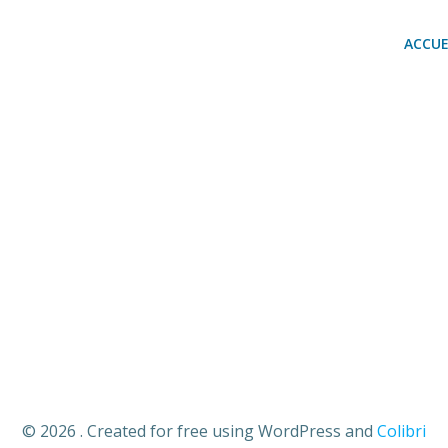
ACCUE
© 2026 . Created for free using WordPress and
Colibri