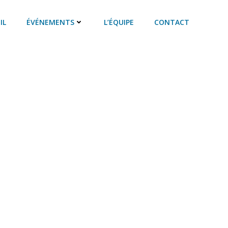
IL
ÉVÉNEMENTS
L’ÉQUIPE
CONTACT