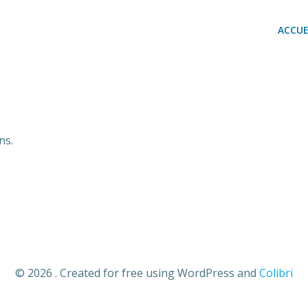
ACCUE
ns.
© 2026 . Created for free using WordPress and
Colibri