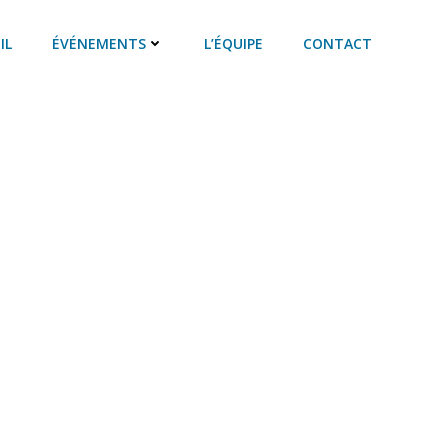
IL
ÉVÉNEMENTS
L’ÉQUIPE
CONTACT