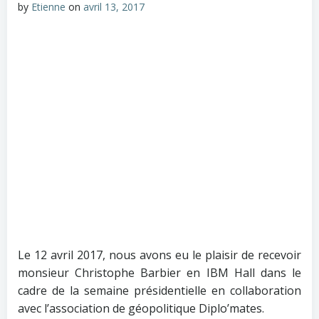
by
Etienne
on
avril 13, 2017
Le 12 avril 2017, nous avons eu le plaisir de recevoir
monsieur Christophe Barbier en IBM Hall dans le
cadre de la semaine présidentielle en collaboration
avec l’association de géopolitique Diplo’mates.