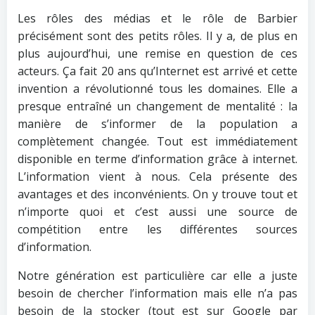
Les rôles des médias et le rôle de Barbier
précisément sont des petits rôles. Il y a, de plus en
plus aujourd’hui, une remise en question de ces
acteurs. Ça fait 20 ans qu’Internet est arrivé et cette
invention a révolutionné tous les domaines. Elle a
presque entraîné un changement de mentalité : la
manière de s’informer de la population a
complètement changée. Tout est immédiatement
disponible en terme d’information grâce à internet.
L’information vient à nous. Cela présente des
avantages et des inconvénients. On y trouve tout et
n’importe quoi et c’est aussi une source de
compétition entre les différentes sources
d’information.
Notre génération est particulière car elle a juste
besoin de chercher l’information mais elle n’a pas
besoin de la stocker (tout est sur Google par