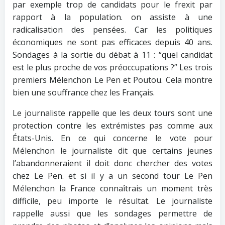
par exemple trop de candidats pour le frexit par
rapport à la population. on assiste à une
radicalisation des pensées. Car les politiques
économiques ne sont pas efficaces depuis 40 ans.
Sondages à la sortie du débat à 11 : “quel candidat
est le plus proche de vos préoccupations ?” Les trois
premiers Mélenchon Le Pen et Poutou. Cela montre
bien une souffrance chez les Français.
Le journaliste rappelle que les deux tours sont une
protection contre les extrémistes pas comme aux
États-Unis. En ce qui concerne le vote pour
Mélenchon le journaliste dit que certains jeunes
l’abandonneraient il doit donc chercher des votes
chez Le Pen. et si il y a un second tour Le Pen
Mélenchon la France connaîtrais un moment très
difficile, peu importe le résultat. Le journaliste
rappelle aussi que les sondages permettre de