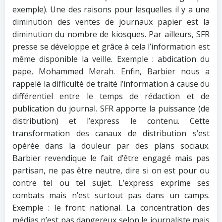
exemple). Une des raisons pour lesquelles il y a une
diminution des ventes de journaux papier est la
diminution du nombre de kiosques. Par ailleurs, SFR
presse se développe et grâce à cela l’information est
même disponible la veille. Exemple : abdication du
pape, Mohammed Merah. Enfin, Barbier nous a
rappelé la difficulté de traité l’information à cause du
différentiel entre le temps de rédaction et de
publication du journal. SFR apporte la puissance (de
distribution) et l’express le contenu. Cette
transformation des canaux de distribution s’est
opérée dans la douleur par des plans sociaux.
Barbier revendique le fait d’être engagé mais pas
partisan, ne pas être neutre, dire si on est pour ou
contre tel ou tel sujet. L’express exprime ses
combats mais n’est surtout pas dans un camps.
Exemple : le front national. La concentration des
médias n’est pas dangereux selon le journaliste mais