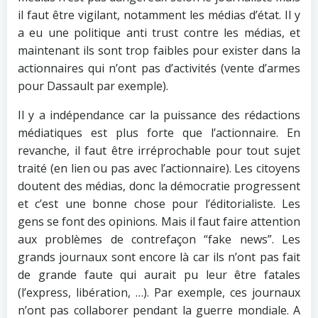
il faut être vigilant, notamment les médias d’état. Il y
a eu une politique anti trust contre les médias, et
maintenant ils sont trop faibles pour exister dans la
actionnaires qui n’ont pas d’activités (vente d’armes
pour Dassault par exemple).
Il y a indépendance car la puissance des rédactions
médiatiques est plus forte que l’actionnaire. En
revanche, il faut être irréprochable pour tout sujet
traité (en lien ou pas avec l’actionnaire). Les citoyens
doutent des médias, donc la démocratie progressent
et c’est une bonne chose pour l’éditorialiste. Les
gens se font des opinions. Mais il faut faire attention
aux problèmes de contrefaçon “fake news”. Les
grands journaux sont encore là car ils n’ont pas fait
de grande faute qui aurait pu leur être fatales
(l’express, libération, …). Par exemple, ces journaux
n’ont pas collaborer pendant la guerre mondiale. A