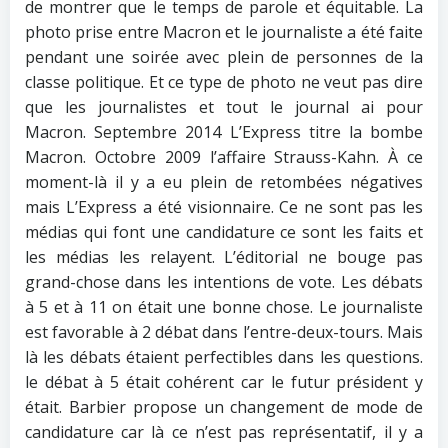
de montrer que le temps de parole et équitable. La
photo prise entre Macron et le journaliste a été faite
pendant une soirée avec plein de personnes de la
classe politique. Et ce type de photo ne veut pas dire
que les journalistes et tout le journal ai pour
Macron. Septembre 2014 L’Express titre la bombe
Macron. Octobre 2009 l’affaire Strauss-Kahn. À ce
moment-là il y a eu plein de retombées négatives
mais L’Express a été visionnaire. Ce ne sont pas les
médias qui font une candidature ce sont les faits et
les médias les relayent. L’éditorial ne bouge pas
grand-chose dans les intentions de vote. Les débats
à 5 et à 11 on était une bonne chose. Le journaliste
est favorable à 2 débat dans l’entre-deux-tours. Mais
là les débats étaient perfectibles dans les questions.
le débat à 5 était cohérent car le futur président y
était. Barbier propose un changement de mode de
candidature car là ce n’est pas représentatif, il y a