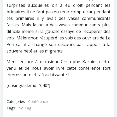
surprises auxquelles on a eu droit pendant les
primaires il ne faut pas en tenir compte car pendant
ces primaires il y avait des vases communicants
faciles. Mais là on a des vases communicants plus
difficile même si la gauche essaye de récupérer des
voix. Mélenchon récupéré les voix des ouvriers de Le
Pen car il a changé son discours par rapport à la
souveraineté et les migrants.
Merci encore à monsieur Cristophe Barbier d’être
venu et de nous avoir livré cette conférence fort
intéressante et rafraichissante !
[easingslider id=”640″]
Categories:
Conférence
Tags:
No Tag