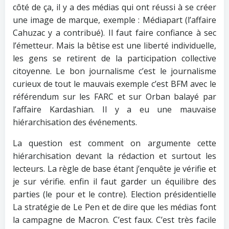
côté de ça, il y a des médias qui ont réussi à se créer
une image de marque, exemple : Médiapart (l’affaire
Cahuzac y a contribué). Il faut faire confiance à sec
l’émetteur. Mais la bêtise est une liberté individuelle,
les gens se retirent de la participation collective
citoyenne. Le bon journalisme c’est le journalisme
curieux de tout le mauvais exemple c’est BFM avec le
référendum sur les FARC et sur Orban balayé par
l’affaire Kardashian. Il y a eu une mauvaise
hiérarchisation des événements.
La question est comment on argumente cette
hiérarchisation devant la rédaction et surtout les
lecteurs. La règle de base étant j’enquête je vérifie et
je sur vérifie. enfin il faut garder un équilibre des
parties (le pour et le contre). Election présidentielle
La stratégie de Le Pen et de dire que les médias font
la campagne de Macron. C’est faux. C’est très facile