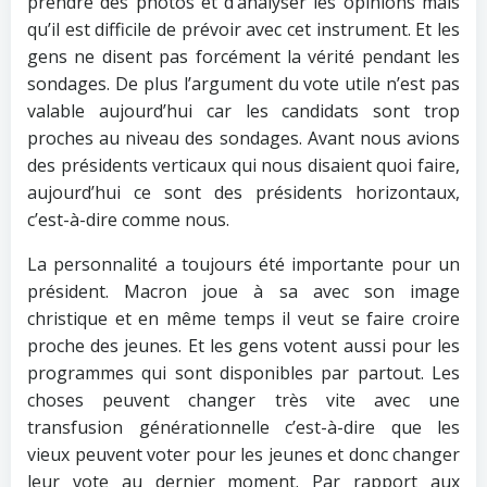
prendre des photos et d’analyser les opinions mais
qu’il est difficile de prévoir avec cet instrument. Et les
gens ne disent pas forcément la vérité pendant les
sondages. De plus l’argument du vote utile n’est pas
valable aujourd’hui car les candidats sont trop
proches au niveau des sondages. Avant nous avions
des présidents verticaux qui nous disaient quoi faire,
aujourd’hui ce sont des présidents horizontaux,
c’est-à-dire comme nous.
La personnalité a toujours été importante pour un
président. Macron joue à sa avec son image
christique et en même temps il veut se faire croire
proche des jeunes. Et les gens votent aussi pour les
programmes qui sont disponibles par partout. Les
choses peuvent changer très vite avec une
transfusion générationnelle c’est-à-dire que les
vieux peuvent voter pour les jeunes et donc changer
leur vote au dernier moment. Par rapport aux