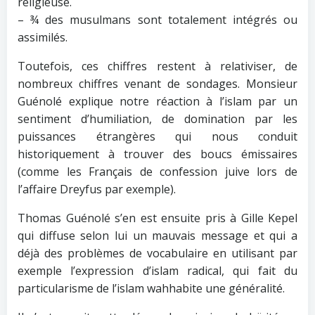
religieuse.
– ¾ des musulmans sont totalement intégrés ou
assimilés.
Toutefois, ces chiffres restent à relativiser, de
nombreux chiffres venant de sondages. Monsieur
Guénolé explique notre réaction à l’islam par un
sentiment d’humiliation, de domination par les
puissances étrangères qui nous conduit
historiquement à trouver des boucs émissaires
(comme les Français de confession juive lors de
l’affaire Dreyfus par exemple).
Thomas Guénolé s’en est ensuite pris à Gille Kepel
qui diffuse selon lui un mauvais message et qui a
déjà des problèmes de vocabulaire en utilisant par
exemple l’expression d’islam radical, qui fait du
particularisme de l’islam wahhabite une généralité.