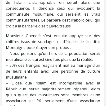
de l’islam. L’islamophobie en serait alors une
conséquence. Il dénonce ceux qui évoquent la
communauté musulmane, qui seraient les vrais
communautaristes. Le barbare c’est d’abord celui qui
croit à la barbarie disait Lévi-Strauss.
Monsieur Guénolé s’est ensuite appuyé sur des
chiffres issus de sondages et d’études de l’institut
Montaigne pour étayer son propos :
– Nous pensons qu’un tiers de la population serait
musulmane ce qui est cinq fois plus que la réalité.
– 50% des français réagiraient mal au mariage d’un
de leurs enfants avec une personne de culture
musulmane.
– L’idée que l’islam est incompatible avec la
République serait majoritairement répandu alors
qu’un quart des musulmans sont membres d’une
association et 2% seulement d’une association