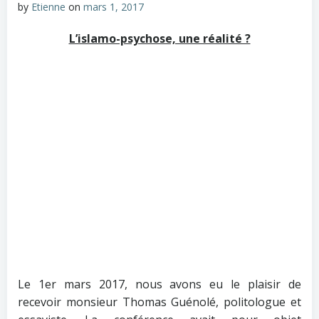
by
Etienne
on
mars 1, 2017
L’islamo-psychose, une réalité ?
Le 1er mars 2017, nous avons eu le plaisir de
recevoir monsieur Thomas Guénolé, politologue et