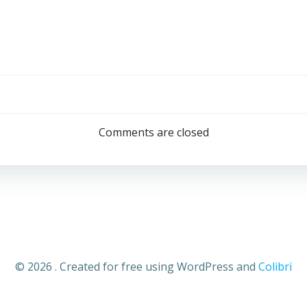
Post
navigation
Comments are closed
© 2026 . Created for free using WordPress and
Colibri