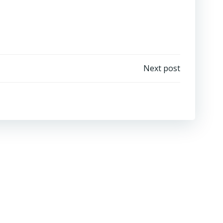
Next post