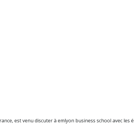
rance, est venu discuter à emlyon business school avec les é