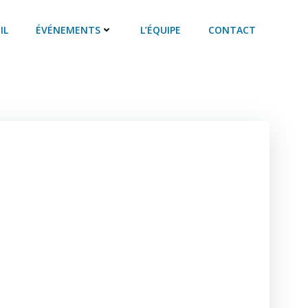
IL
ÉVÉNEMENTS
L’ÉQUIPE
CONTACT