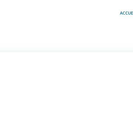
ACCUE