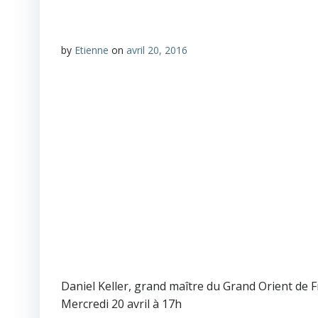
by
Etienne
on
avril 20, 2016
Daniel Keller, grand maître du Grand Orient de F
Mercredi 20 avril à 17h