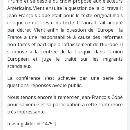
Trump et se désole du choix proposé aux électeurs
Américains. Vient ensuite la question de la loi travail :
Jean-François Copé était pour le texte original mais
critique ce qu’il reste du texte. Il l’aurait fait adopté
par décret. Vient enfin la question de l’Europe : la
France a une responsabilité à cause des réformes
non-faites et participe à l’affaissement de l’Europe. Il
s’oppose à la rentrée de la Turquie dans l’Union
Européen et juge le traité sur les migrants
scandaleux.
La conférence s’est achevée par une série de
questions-réponses avec le public.
Nous tenons encore à remercier Jean-François Copé
pour sa venue et sa participation à cette conférence
très intéressante.
[easingslider id=”475″]