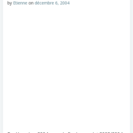
by
Etienne
on
décembre 6, 2004