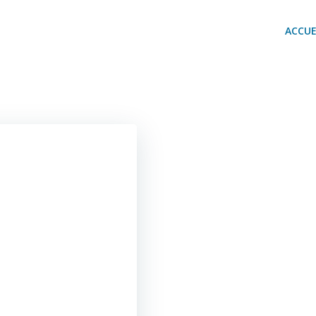
ACCUE