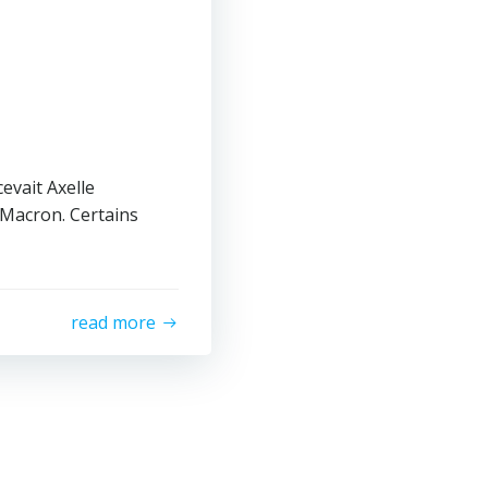
evait Axelle
Macron. Certains
read more