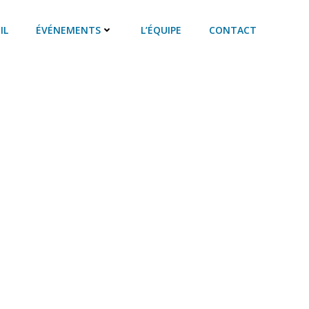
IL
ÉVÉNEMENTS
L’ÉQUIPE
CONTACT